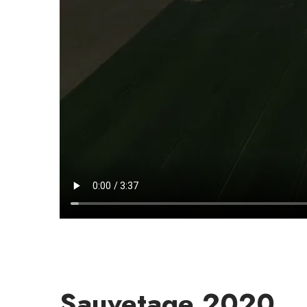
Sauvetage 2020