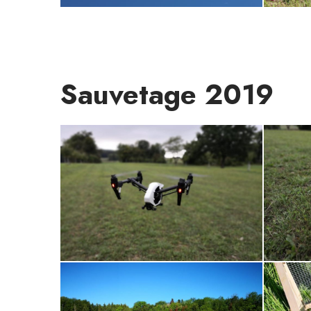
Sauvetage 2019