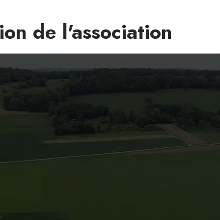
on de l'association