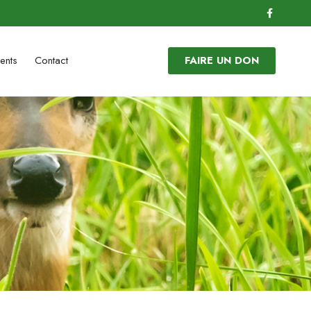
ents
Contact
FAIRE UN DON