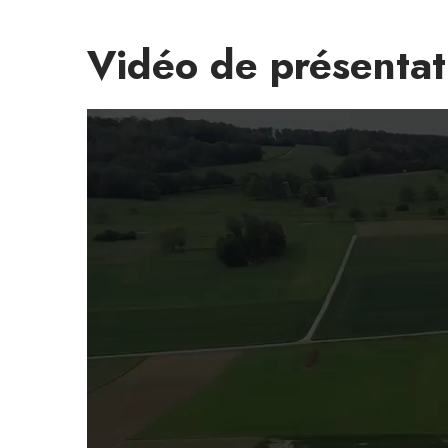
Vidéo de présentati