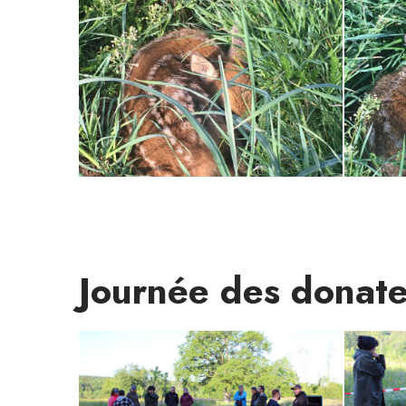
Journée des donate