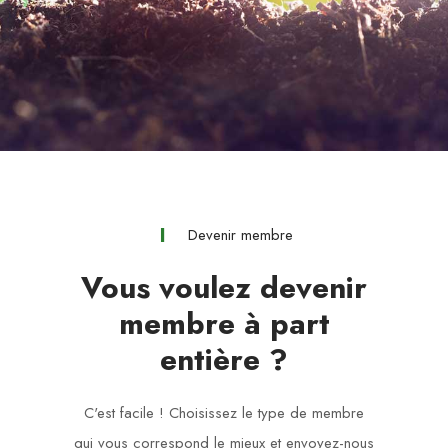
Devenir membre
Vous voulez devenir
membre à part
entière ?
C'est facile ! Choisissez le type de membre
qui vous correspond le mieux et envoyez-nous