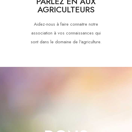
PARLEZ EN AUX
AGRICULTEURS
Aidez-nous à faire connaitre notre
association à vos connaissances qui
sont dans le domaine de l'agriculture.