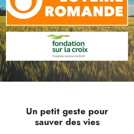
Un petit geste pour
sauver des vies