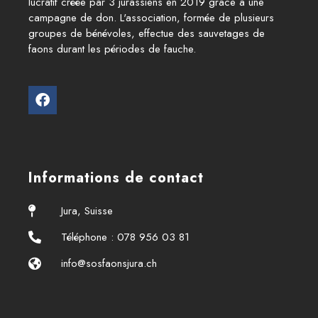
lucratif créée par 3 jurassiens en 2019 grâce à une
campagne de don. L'association, formée de plusieurs
groupes de bénévoles, effectue des sauvetages de
faons durant les périodes de fauche.
Informations de contact
Jura, Suisse
Téléphone : 078 956 03 81
info@sosfaonsjura.ch