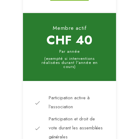
Membre actif
CHF 40
Par année
(exempté si interventions
réalisées durant l'année en
cours)
Participation active à
l'association
Participation et droit de
vote durant les assemblées
générales