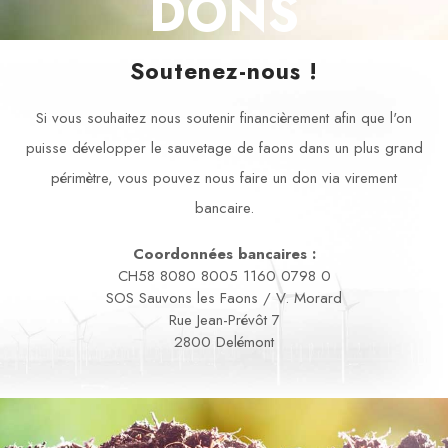
DONS
Soutenez-nous !
Si vous souhaitez nous soutenir financièrement afin que l'on
puisse développer le sauvetage de faons dans un plus grand
périmètre, vous pouvez nous faire un don via virement
bancaire.
Coordonnées bancaires :
CH58 8080 8005 1160 0798 0
SOS Sauvons les Faons / V. Morard
Rue Jean-Prévôt 7
2800 Delémont