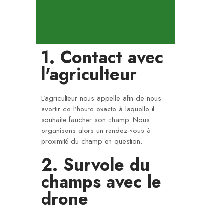
1. Contact avec
l'agriculteur
L’agriculteur nous appelle afin de nous
avertir de l’heure exacte à laquelle il
souhaite faucher son champ. Nous
organisons alors un rendez-vous à
proximité du champ en question.
2. Survole du
champs avec le
drone