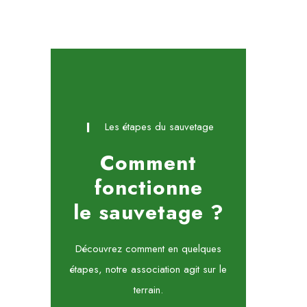
Les étapes du sauvetage
Comment
fonctionne
le sauvetage ?
Découvrez comment en quelques
étapes, notre association agit sur le
terrain.