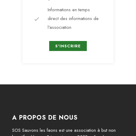
Informations en temps
direct des informations de
l'association
S'INSCRIRE
A PROPOS DE NOUS
SOS Sauvons les faons est une association à but non