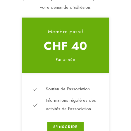
votre demande d'adhésion.
Membre passif
CHF 40
Par année
Soutien de l'association
Informations régulières des
activités de l'association
S'INSCRIRE