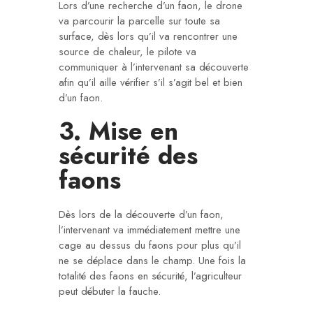
Lors d’une recherche d’un faon, le drone
va parcourir la parcelle sur toute sa
surface, dès lors qu’il va rencontrer une
source de chaleur, le pilote va
communiquer à l’intervenant sa découverte
afin qu’il aille vérifier s’il s’agit bel et bien
d’un faon.
3. Mise en
sécurité des
faons
Dès lors de la découverte d’un faon,
l’intervenant va immédiatement mettre une
cage au dessus du faons pour plus qu’il
ne se déplace dans le champ. Une fois la
totalité des faons en sécurité, l’agriculteur
peut débuter la fauche.