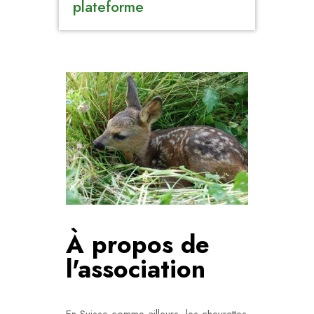
plateforme
À propos de
l'association