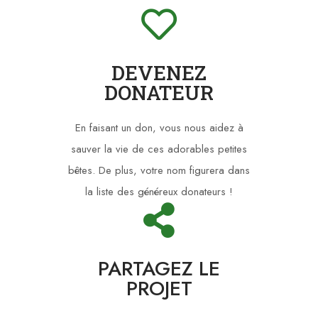
DEVENEZ
DONATEUR
En faisant un don, vous nous aidez à
sauver la vie de ces adorables petites
bêtes. De plus, votre nom figurera dans
la liste des généreux donateurs !
PARTAGEZ LE
PROJET