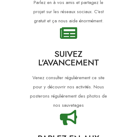
Parlez en à vos amis et partagez le
projet sur les réseaux sociaux. C'est
gratuit et ça nous aide énormément.
SUIVEZ
L'AVANCEMENT
Venez consulter régulièrement ce site
pour y découvrir nos activités. Nous
posterons régulièrement des photos de
nos sauvetages