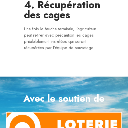
4. Récupération
des cages
Une fois la fauche terminée, l’agriculteur
peut retirer avec précaution les cages
préalablement installées qui seront
récupérées par l’équipe de sauvetage
Avec le soutien de